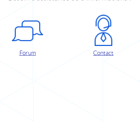
Forum
Contact