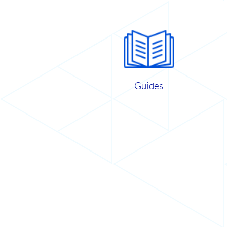
Guides