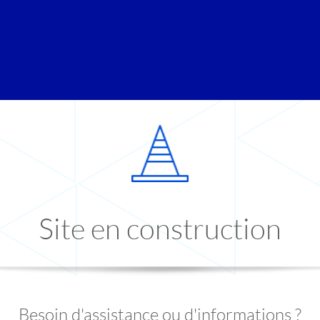
Site en construction
Besoin d'assistance ou d'informations ?