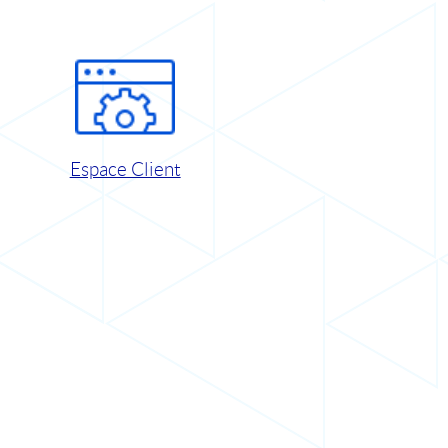
Espace Client